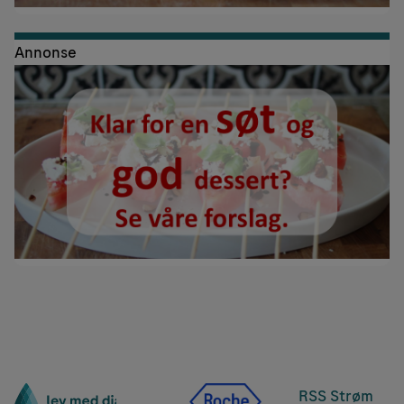
Annonse
RSS Strøm