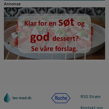
Annonse
RSS Strøm
Kontakt oss