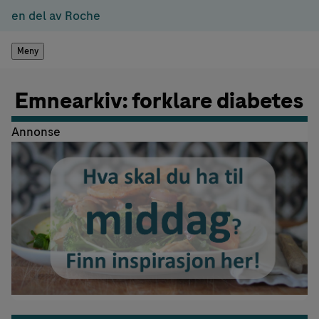
en del av Roche
Meny
Emnearkiv: forklare diabetes
Annonse