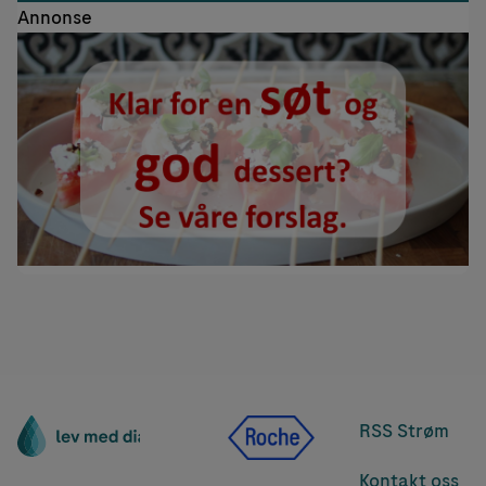
Annonse
RSS Strøm
Kontakt oss