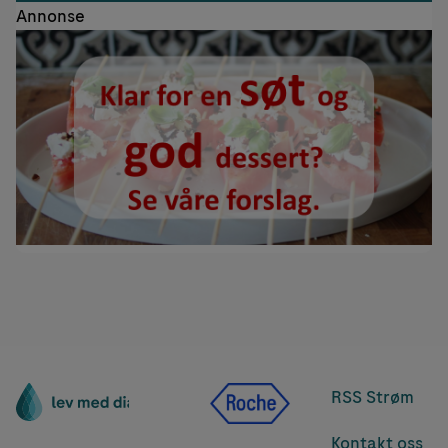
Annonse
RSS Strøm
Kontakt oss