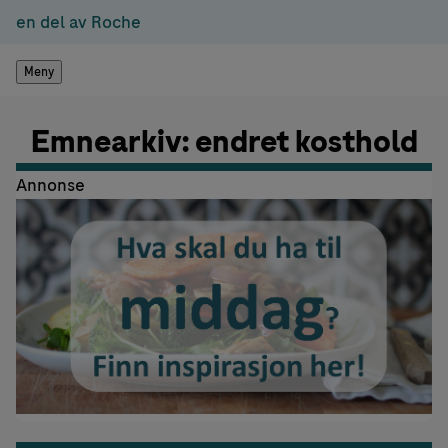
en del av Roche
Meny
Emnearkiv: endret kosthold
Annonse