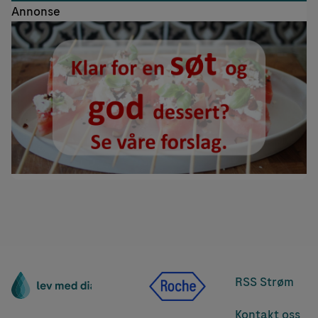
Annonse
RSS Strøm
Kontakt oss