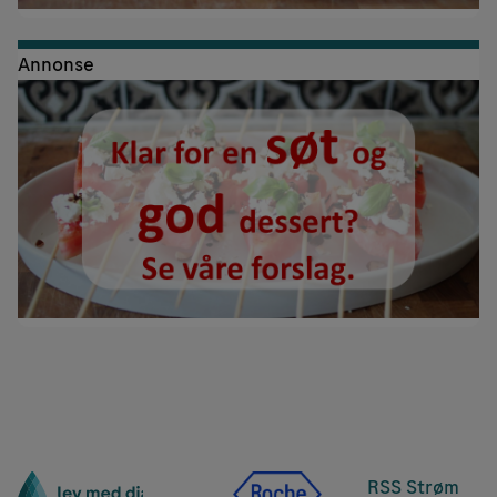
Annonse
RSS Strøm