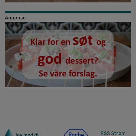
Annonse
RSS Strøm