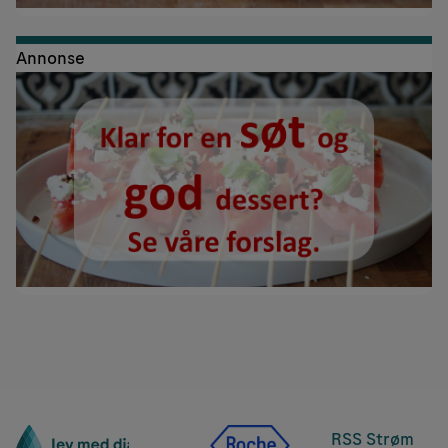
Annonse
RSS Strøm