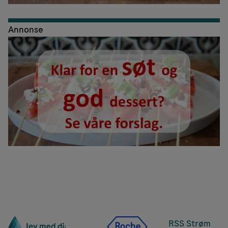
Annonse
RSS Strøm