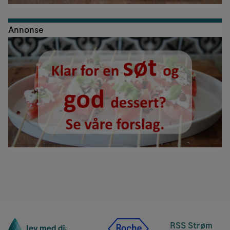
Annonse
RSS Strøm