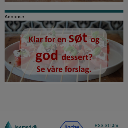
Annonse
RSS Strøm