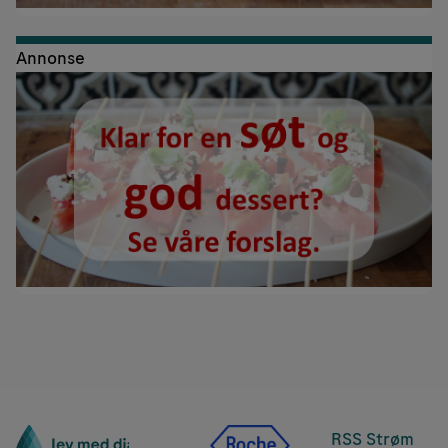
Annonse
RSS Strøm