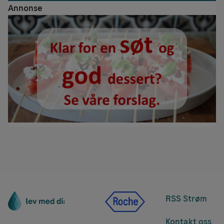
Annonse
RSS Strøm
Kontakt oss