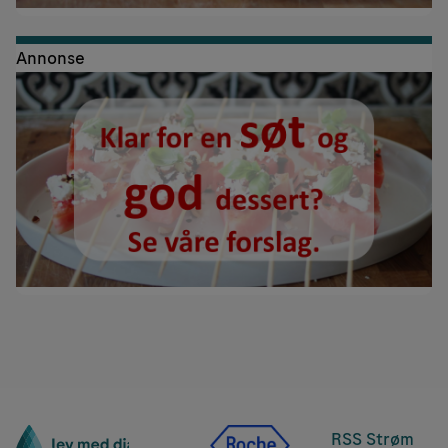
Annonse
RSS Strøm