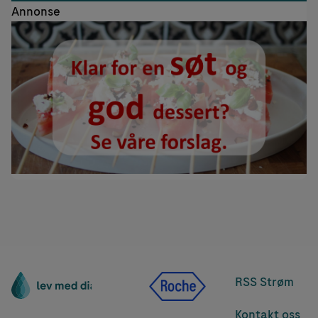
Annonse
RSS Strøm
Kontakt oss