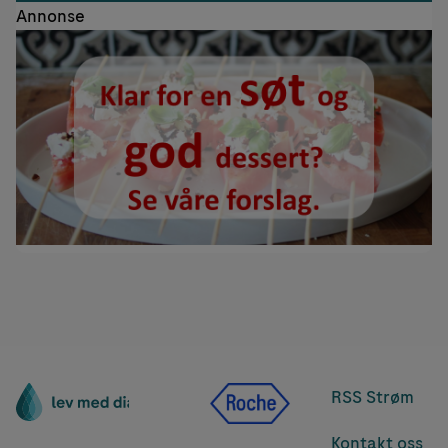
Annonse
RSS Strøm
Kontakt oss