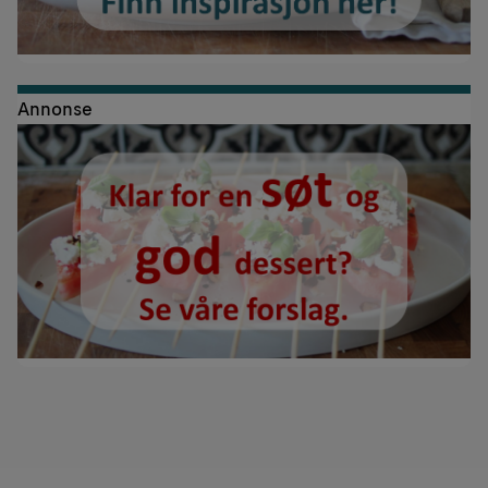
Annonse