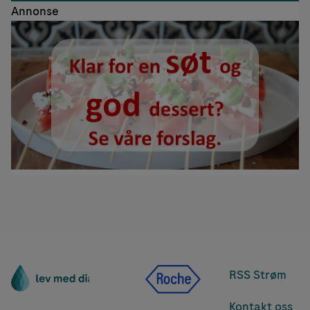
Annonse
RSS Strøm
Kontakt oss