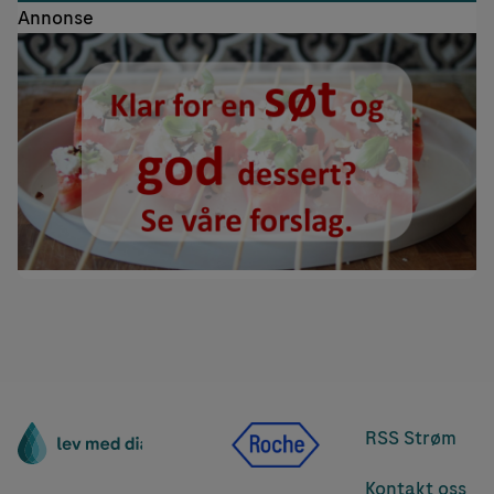
Annonse
RSS Strøm
Kontakt oss