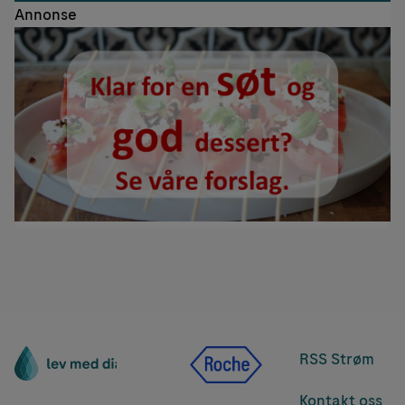
Annonse
RSS Strøm
Kontakt oss